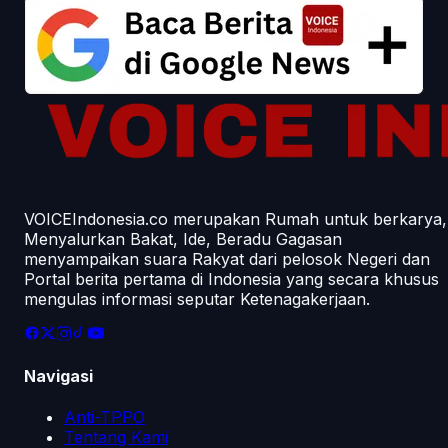
VOICEIndonesia.co merupakan Rumah untuk berkarya,
Menyalurkan Bakat, Ide, Beradu Gagasan
menyampaikan suara Rakyat dari pelosok Negeri dan
Portal berita pertama di Indonesia yang secara khusus
mengulas informasi seputar Ketenagakerjaan.
Navigasi
Anti-TPPO
Tentang Kami