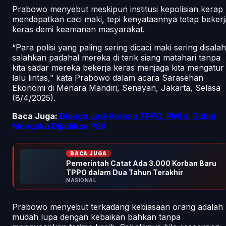
Prabowo menyebut meskipun institusi kepolisian kerap
mendapatkan caci maki, tepi kenyataannya tetap bekerj
keras demi keamanan masyarakat.
“Para polisi yang paling sering dicaci maki sering disalah
salahkan padahal mereka di terik siang matahari tanpa
kita sadar mereka bekerja keras menjaga kita mengatur
lalu lintas,” kata Prabowo dalam acara Sarasehan
Ekonomi di Menara Mandiri, Senayan, Jakarta, Selasa
(8/4/2025).
Baca Juga:
Diduga Jadi Korban TPPO, PMI di Dubai
Mengaku Dijadikan PSK
BACA JUGA
Pemerintah Catat Ada 3.000 Korban Baru
TPPO dalam Dua Tahun Terakhir
NASIONAL
Prabowo menyebut terkadang kebiasaan orang adalah
mudah lupa dengan kebaikan bahkan tanpa