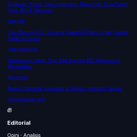
Rudenim Pusat Tanjungpinang Deportasi Dua Puluh
Lima WNA Vietnam
Daerah
Iran Susun RUU Larang Kapal AS dan Israel Lewati
Selat Hormuz
Internasional
Danantara Lebih Siap Beli Saham BEI Ketimbang
Kemenkeu
Ekonomi
Begini Dampak Investasi di Sektor Industri Tekstil
Ketenagakerjaan
Editorial
Opini · Analisis