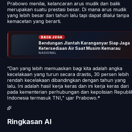
Prabowo menilai, kelancaran arus mudik dan balik
merupakan suatu prestasi besar. Di mana arus mudik
yang lebih besar dari tahun lalu tapi dapat dilalui tanpa
kemacetan yang berarti.
BACA JUGA
Bendungan Jlantah Karanganyar Siap Jaga
Ketersediaan Air Saat Musim Kemarau
NASIONAL
“Dan yang lebih memuaskan bagi kita adalah angka
kecelakaan yang turun secara drastis, 30 persen lebih
rendah kecelakaan dibandingkan dengan tahun yang
lalu. Ini adalah hasil kerja keras dan ini kerja keras dari
pada kementerian perhubungan dan kepolisian Republi
Indonesia termasuk TNI,” ujar Prabowo.*
Ringkasan AI