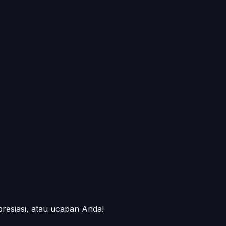
presiasi, atau ucapan Anda!