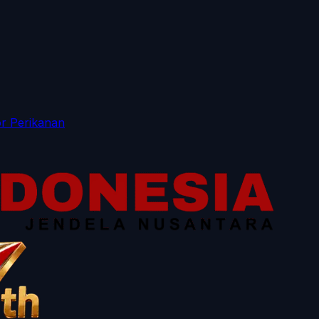
r Perikanan