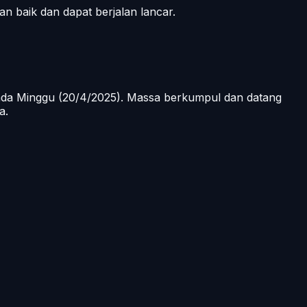
 baik dan dapat berjalan lancar.
pada Minggu (20/4/2025). Massa berkumpul dan datang
a.