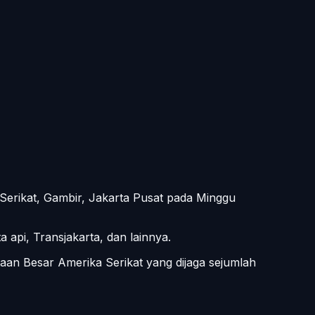
Serikat, Gambir, Jakarta Pusat pada Minggu
api, Transjakarta, dan lainnya.
aan Besar Amerika Serikat yang dijaga sejumlah