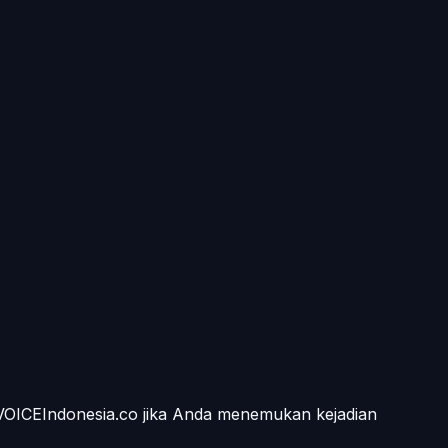
 VOICEIndonesia.co jika Anda menemukan kejadian