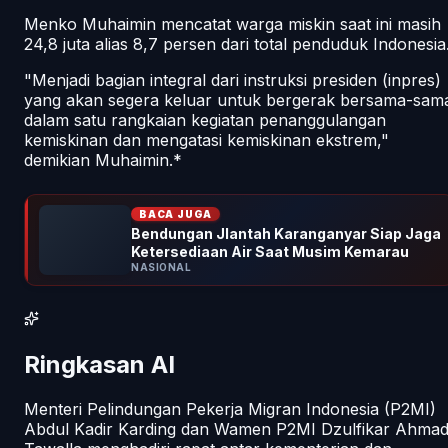
Menko Muhaimin mencatat warga miskin saat ini masih
24,8 juta alias 8,7 persen dari total penduduk Indonesia
"Menjadi bagian integral dari instruksi presiden (inpres)
yang akan segera keluar untuk bergerak bersama-sam
dalam satu rangkaian kegiatan penanggulangan
kemiskinan dan mengatasi kemiskinan ekstrem,"
demikian Muhaimin.*
BACA JUGA
Bendungan Jlantah Karanganyar Siap Jaga
Ketersediaan Air Saat Musim Kemarau
NASIONAL
Ringkasan AI
Menteri Pelindungan Pekerja Migran Indonesia (P2MI)
Abdul Kadir Karding dan Wamen P2MI Dzulfikar Ahma