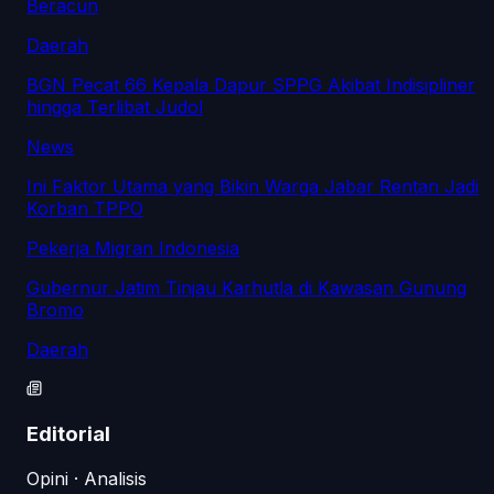
Beracun
Daerah
BGN Pecat 66 Kepala Dapur SPPG Akibat Indisipliner
hingga Terlibat Judol
News
Ini Faktor Utama yang Bikin Warga Jabar Rentan Jadi
Korban TPPO
Pekerja Migran Indonesia
Gubernur Jatim Tinjau Karhutla di Kawasan Gunung
Bromo
Daerah
Editorial
Opini · Analisis