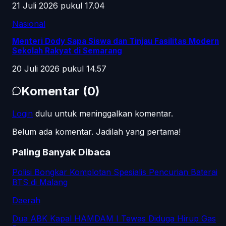
21 Juli 2026 pukul 17.04
Nasional
Menteri Dody Sapa Siswa dan Tinjau Fasilitas Modern
Sekolah Rakyat di Semarang
20 Juli 2026 pukul 14.57
Komentar
(
0
)
Login
dulu untuk meninggalkan komentar.
Belum ada komentar. Jadilah yang pertama!
Paling Banyak Dibaca
Polisi Bongkar Komplotan Spesialis Pencurian Baterai
BTS di Malang
Daerah
Dua ABK Kapal HAMDAM I Tewas Diduga Hirup Gas