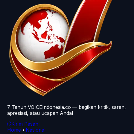
7 Tahun VOICEIndonesia.co — bagikan kritik, saran,
apresiasi, atau ucapan Anda!
Kirim Pesan
Home
›
Nasional