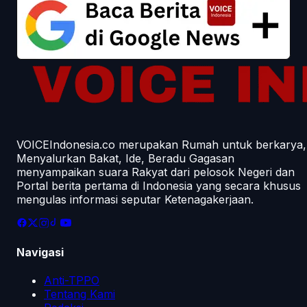
VOICEIndonesia.co merupakan Rumah untuk berkarya,
Menyalurkan Bakat, Ide, Beradu Gagasan
menyampaikan suara Rakyat dari pelosok Negeri dan
Portal berita pertama di Indonesia yang secara khusus
mengulas informasi seputar Ketenagakerjaan.
Navigasi
Anti-TPPO
Tentang Kami