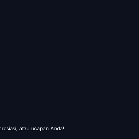
presiasi, atau ucapan Anda!