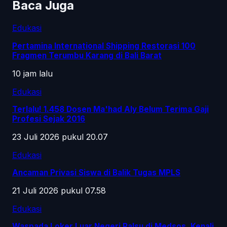
Baca Juga
Edukasi
Pertamina International Shipping Restorasi 100
Fragmen Terumbu Karang di Bali Barat
10 jam lalu
Edukasi
Terlalu! 1.458 Dosen Ma'had Aly Belum Terima Gaji
Profesi Sejak 2016
23 Juli 2026 pukul 20.07
Edukasi
Ancaman Privasi Siswa di Balik Tugas MPLS
21 Juli 2026 pukul 07.58
Edukasi
Waspada Loker Luar Negeri Palsu di Medsos, Kenali