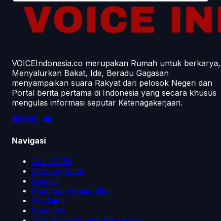
VOICEIndonesia.co merupakan Rumah untuk berkarya,
Menyalurkan Bakat, Ide, Beradu Gagasan
menyampaikan suara Rakyat dari pelosok Negeri dan
Portal berita pertama di Indonesia yang secara khusus
mengulas informasi seputar Ketenagakerjaan.
Navigasi
Anti-TPPO
Tentang Kami
Redaksi
Pedoman Media Siber
Disclaimer
Kode Etik
SOP Perlindungan Wartawan