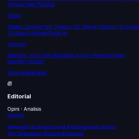
Penuhi Hak Pekerja
News
Selain Langgar Izin Tinggal, 25 Warga Vietnam Ternyat
Terlibat Investasi Bodong
Imigrasi
Menaker Akui Ada Skill Gap Antara Pencari Kerja
dengan Industri
Ketenagakerjaan
Editorial
Opini · Analisis
Semua
Menagih Transparansi Penanganan Kasus
Perdagangan Orang di Batam