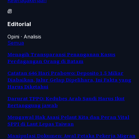
Ketenagakerjaan
Editorial
Opini · Analisis
Semua
Menagih Transparansi Penanganan Kasus
Perdagangan Orang di Batam
Catatan 646 Hari Prabowo: Deposito 1,5 Miliar
Diabaikan, Jalur Gelap Dipelihara, Ini Fakta yang
Harus Diketahui
Darurat TPPO: Kedubes Arab Saudi Harus Ikut
Bertanggung jawab
Mengawal Hak Asasi Pelaut Kita dan Peran Vital
SPPI di Laut Lepas Taiwan
Manipulasi Dokumen: Awal Petaka Pekerja Migran