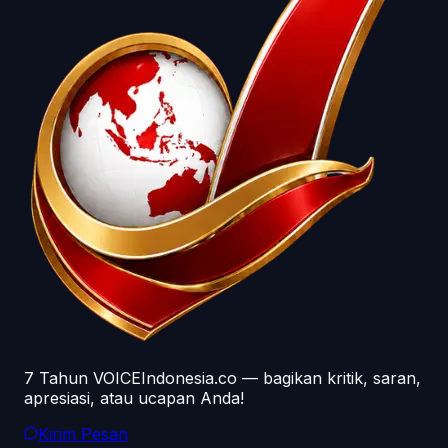
7 Tahun VOICEIndonesia.co — bagikan kritik, saran,
apresiasi, atau ucapan Anda!
Kirim Pesan