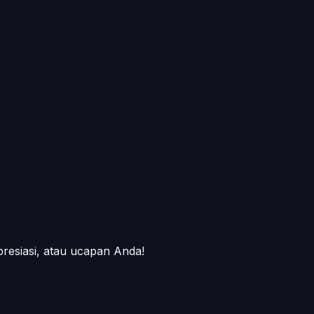
presiasi, atau ucapan Anda!