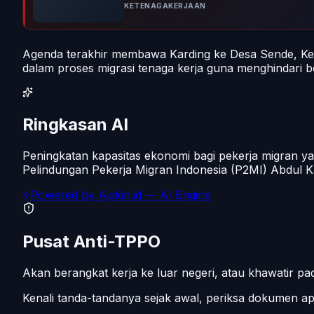
KETENAGAKERJAAN
Agenda terakhir membawa Karding ke Desa Sende, Ke
dalam proses migrasi tenaga kerja guna menghindari ber
Ringkasan AI
Peningkatan kapasitas ekonomi bagi pekerja migran ya
Pelindungan Pekerja Migran Indonesia (P2MI) Abdul 
Powered by
Ajakin.id
— AI Engine
Pusat Anti-TPPO
Akan berangkat kerja ke luar negeri, atau khawatir 
Kenali tanda-tandanya sejak awal, periksa dokumen 