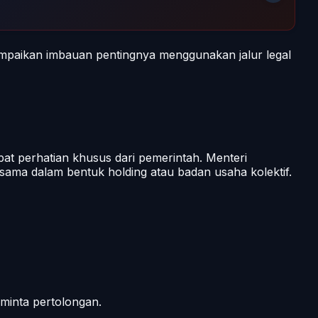
paikan imbauan pentingnya menggunakan jalur legal
at perhatian khusus dari pemerintah. Menteri
ma dalam bentuk holding atau badan usaha kolektif.
minta pertolongan.