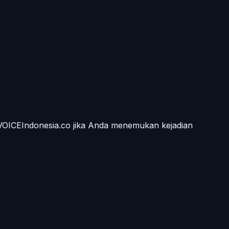
 VOICEIndonesia.co jika Anda menemukan kejadian