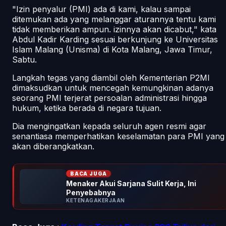
"Izin penyalur (PMI) ada di kami, kalau sampai
ditemukan ada yang melanggar aturannya tentu kami
tidak memberikan ampun. izinnya akan dicabut," kata
Abdul Kadir Karding sesuai berkunjung ke Universitas
Islam Malang (Unisma) di Kota Malang, Jawa Timur,
Sabtu.
Langkah tegas yang diambil oleh Kementerian P2MI
dimaksudkan untuk mencegah kemungkinan adanya
seorang PMI terjerat persoalan administrasi hingga
hukum, ketika berada di negara tujuan.
Dia mengingatkan kepada seluruh agen resmi agar
senantiasa memperhatikan keselamatan para PMI yang
akan diberangkatkan.
BACA JUGA
Menaker Akui Sarjana Sulit Kerja, Ini
Penyebabnya
KETENAGAKERJAAN