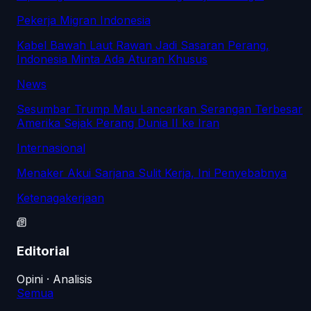
Pekerja Migran Indonesia
Kabel Bawah Laut Rawan Jadi Sasaran Perang,
Indonesia Minta Ada Aturan Khusus
News
Sesumbar Trump Mau Lancarkan Serangan Terbesar
Amerika Sejak Perang Dunia II ke Iran
Internasional
Menaker Akui Sarjana Sulit Kerja, Ini Penyebabnya
Ketenagakerjaan
Editorial
Opini · Analisis
Semua