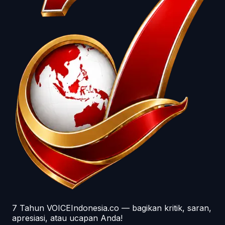
7 Tahun VOICEIndonesia.co — bagikan kritik, saran,
apresiasi, atau ucapan Anda!