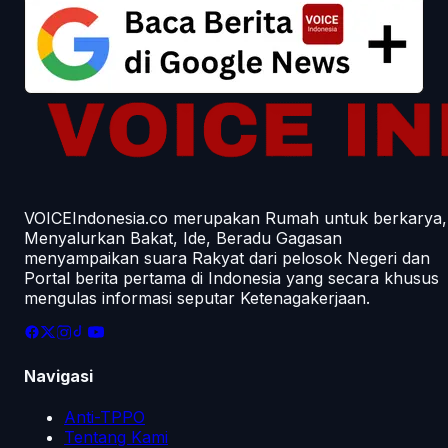
VOICEIndonesia.co merupakan Rumah untuk berkarya,
Menyalurkan Bakat, Ide, Beradu Gagasan
menyampaikan suara Rakyat dari pelosok Negeri dan
Portal berita pertama di Indonesia yang secara khusus
mengulas informasi seputar Ketenagakerjaan.
Navigasi
Anti-TPPO
Tentang Kami