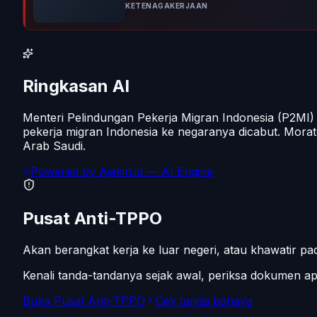
KETENAGAKERJAAN
Ringkasan AI
Menteri Pelindungan Pekerja Migran Indonesia (P2MI
pekerja migran Indonesia ke negaranya dicabut. Morat
Arab Saudi.
Powered by
Ajakin.id
— AI Engine
Pusat Anti-TPPO
Akan berangkat kerja ke luar negeri, atau khawatir 
Kenali tanda-tandanya sejak awal, periksa dokumen 
Buka Pusat Anti-TPPO
Cek tanda bahaya