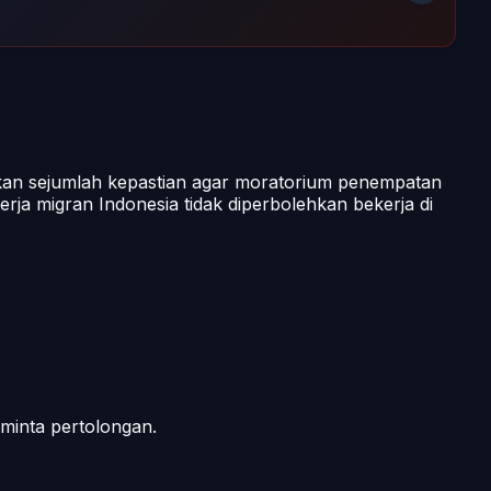
kan sejumlah kepastian agar moratorium penempatan
ja migran Indonesia tidak diperbolehkan bekerja di
minta pertolongan.