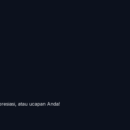
presiasi, atau ucapan Anda!