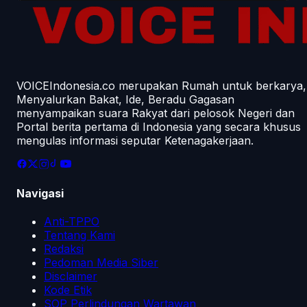
VOICEIndonesia.co merupakan Rumah untuk berkarya,
Menyalurkan Bakat, Ide, Beradu Gagasan
menyampaikan suara Rakyat dari pelosok Negeri dan
Portal berita pertama di Indonesia yang secara khusus
mengulas informasi seputar Ketenagakerjaan.
Navigasi
Anti-TPPO
Tentang Kami
Redaksi
Pedoman Media Siber
Disclaimer
Kode Etik
SOP Perlindungan Wartawan