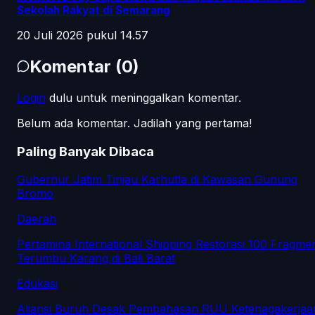
Sekolah Rakyat di Semarang
20 Juli 2026 pukul 14.57
Komentar
(
0
)
Login
dulu untuk meninggalkan komentar.
Belum ada komentar. Jadilah yang pertama!
Paling Banyak Dibaca
Gubernur Jatim Tinjau Karhutla di Kawasan Gunung
Bromo
Daerah
Pertamina International Shipping Restorasi 100 Fragme
Terumbu Karang di Bali Barat
Edukasi
Aliansi Buruh Desak Pembahasan RUU Ketenagakerjaa