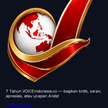
7 Tahun VOICEIndonesia.co — bagikan kritik, saran,
apresiasi, atau ucapan Anda!
Kirim Pesan