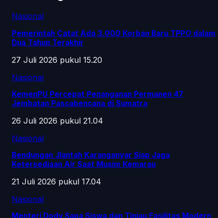
Nasional
Pemerintah Catat Ada 3.000 Korban Baru TPPO dalam
Dua Tahun Terakhir
27 Juli 2026 pukul 15.20
Nasional
KemenPU Percepat Penanganan Permanen 47
Jembatan Pascabencana di Sumatra
26 Juli 2026 pukul 21.04
Nasional
Bendungan Jlantah Karanganyar Siap Jaga
Ketersediaan Air Saat Musim Kemarau
21 Juli 2026 pukul 17.04
Nasional
Menteri Dody Sapa Siswa dan Tinjau Fasilitas Modern