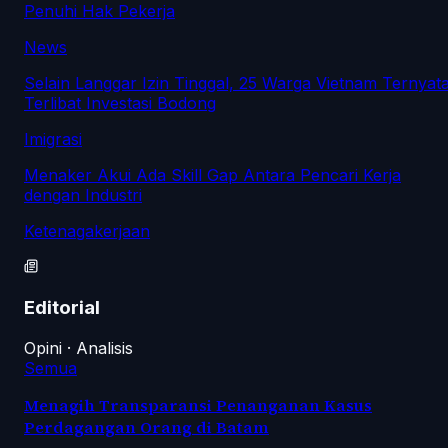
Penuhi Hak Pekerja
News
Selain Langgar Izin Tinggal, 25 Warga Vietnam Ternyat
Terlibat Investasi Bodong
Imigrasi
Menaker Akui Ada Skill Gap Antara Pencari Kerja
dengan Industri
Ketenagakerjaan
Editorial
Opini · Analisis
Semua
Menagih Transparansi Penanganan Kasus
Perdagangan Orang di Batam