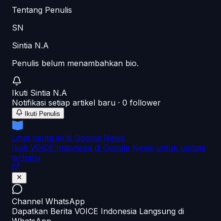
Tentang Penulis
SN
Sintia N.A
Penulis belum menambahkan bio.
Ikuti
Sintia N.A
Notifikasi setiap artikel baru ·
0
follower
Ikuti Penulis
Lihat berita ini di Google News
Ikuti VOICE Indonesia di Google News untuk update
terbaru
Channel WhatsApp
Dapatkan Berita VOICE Indonesia Langsung di