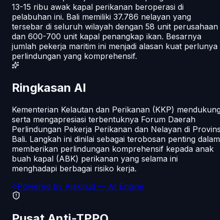
13-15 ribu awak kapal perikanan beroperasi di
pelabuhan ini. Bali memiliki 37.786 nelayan yang
tersebar di seluruh wilayah dengan 58 unit perusahaan
dan 600-700 unit kapal penangkap ikan. Besarnya
jumlah pekerja maritim ini menjadi alasan kuat perlunya
perlindungan yang komprehensif.
Ringkasan AI
Kementerian Kelautan dan Perikanan (KKP) mendukun
serta mengapresiasi terbentuknya Forum Daerah
Perlindungan Pekerja Perikanan dan Nelayan di Provins
Bali. Langkah ini dinilai sebagai terobosan penting dalam
memberikan perlindungan komprehensif kepada anak
buah kapal (ABK) perikanan yang selama ini
menghadapi berbagai risiko kerja.
Powered by
Ajakin.id
— AI Engine
Pusat Anti-TPPO