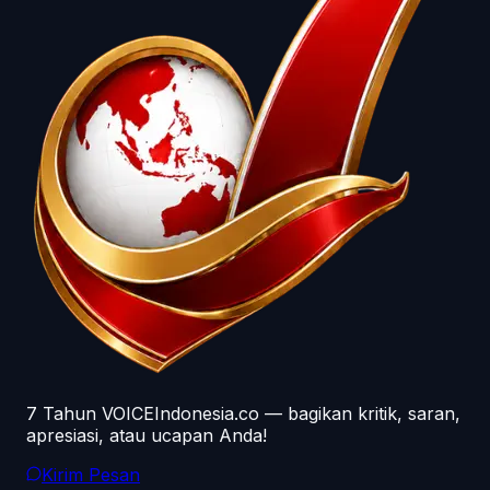
7 Tahun VOICEIndonesia.co — bagikan kritik, saran,
apresiasi, atau ucapan Anda!
Kirim Pesan