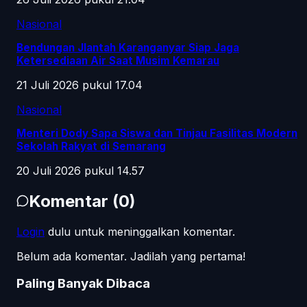
Nasional
Bendungan Jlantah Karanganyar Siap Jaga
Ketersediaan Air Saat Musim Kemarau
21 Juli 2026 pukul 17.04
Nasional
Menteri Dody Sapa Siswa dan Tinjau Fasilitas Modern
Sekolah Rakyat di Semarang
20 Juli 2026 pukul 14.57
Komentar
(
0
)
Login
dulu untuk meninggalkan komentar.
Belum ada komentar. Jadilah yang pertama!
Paling Banyak Dibaca