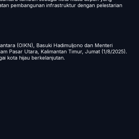
tan pembangunan infrastruktur dengan pelestarian
santara (OIKN), Basuki Hadimuljono dan Menteri
am Pasar Utara, Kalimantan Timur, Jumat (1/8/2025).
 kota hijau berkelanjutan.