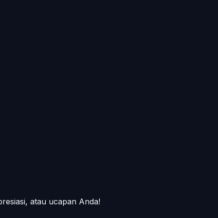
presiasi, atau ucapan Anda!