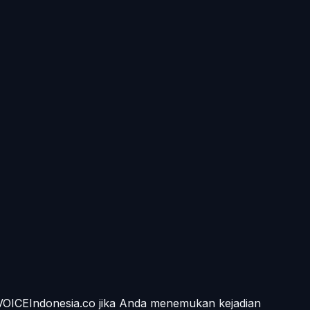
 VOICEIndonesia.co jika Anda menemukan kejadian