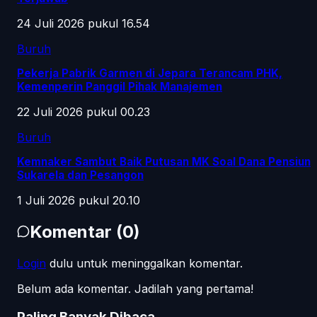
24 Juli 2026 pukul 16.54
Buruh
Pekerja Pabrik Garmen di Jepara Terancam PHK,
Kemenperin Panggil Pihak Manajemen
22 Juli 2026 pukul 00.23
Buruh
Kemnaker Sambut Baik Putusan MK Soal Dana Pensiun
Sukarela dan Pesangon
1 Juli 2026 pukul 20.10
Komentar
(
0
)
Login
dulu untuk meninggalkan komentar.
Belum ada komentar. Jadilah yang pertama!
Paling Banyak Dibaca