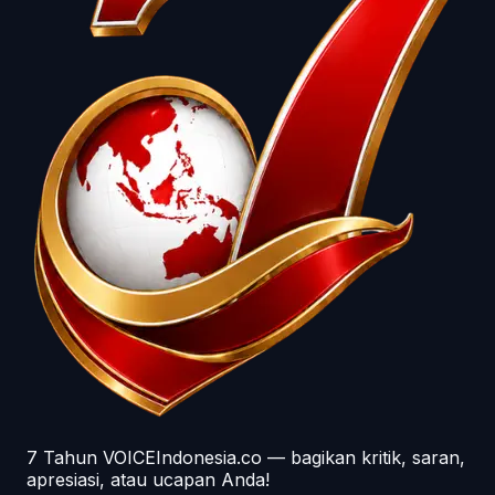
7 Tahun VOICEIndonesia.co — bagikan kritik, saran,
apresiasi, atau ucapan Anda!