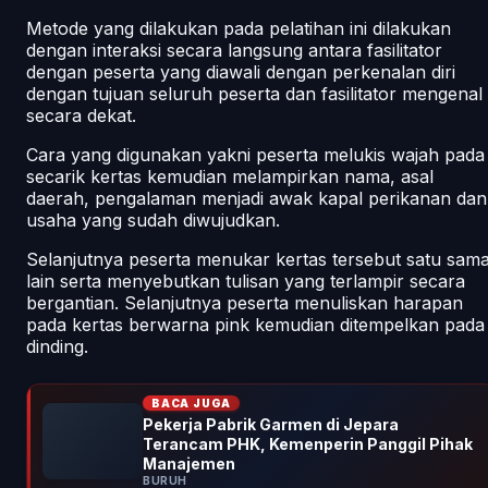
Metode yang dilakukan pada pelatihan ini dilakukan
dengan interaksi secara langsung antara fasilitator
dengan peserta yang diawali dengan perkenalan diri
dengan tujuan seluruh peserta dan fasilitator mengenal
secara dekat.
Cara yang digunakan yakni peserta melukis wajah pada
secarik kertas kemudian melampirkan nama, asal
daerah, pengalaman menjadi awak kapal perikanan dan
usaha yang sudah diwujudkan.
Selanjutnya peserta menukar kertas tersebut satu sam
lain serta menyebutkan tulisan yang terlampir secara
bergantian. Selanjutnya peserta menuliskan harapan
pada kertas berwarna pink kemudian ditempelkan pada
dinding.
BACA JUGA
Pekerja Pabrik Garmen di Jepara
Terancam PHK, Kemenperin Panggil Pihak
Manajemen
BURUH