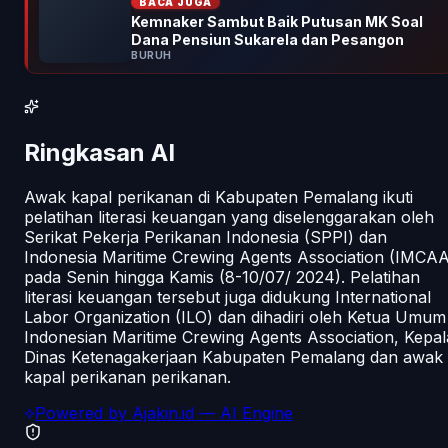
BACA JUGA
Kemnaker Sambut Baik Putusan MK Soal
Dana Pensiun Sukarela dan Pesangon
BURUH
Ringkasan AI
Awak kapal perikanan di Kabupaten Pemalang ikuti
pelatihan literasi keuangan yang diselenggarakan oleh
Serikat Pekerja Perikanan Indonesia (SPPI) dan
Indonesia Maritime Crewing Agents Association (IMCAA
pada Senin hingga Kamis (8-10/07/ 2024). Pelatihan
literasi keuangan tersebut juga didukung International
Labor Organization (ILO) dan dihadiri oleh Ketua Umum
Indonesian Maritime Crewing Agents Association, Kepal
Dinas Ketenagakerjaan Kabupaten Pemalang dan awak
kapal perikanan perikanan.
Powered by
Ajakin.id
— AI Engine