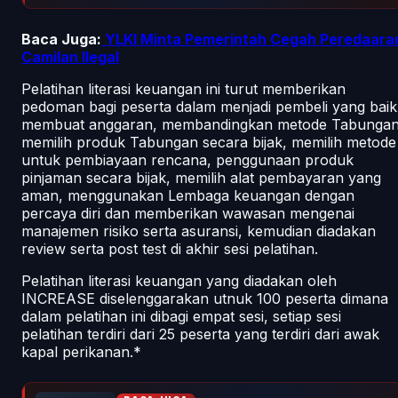
Baca Juga:
YLKI Minta Pemerintah Cegah Peredaara
Camilan Ilegal
Pelatihan literasi keuangan ini turut memberikan
pedoman bagi peserta dalam menjadi pembeli yang baik
membuat anggaran, membandingkan metode Tabungan
memilih produk Tabungan secara bijak, memilih metode
untuk pembiayaan rencana, penggunaan produk
pinjaman secara bijak, memilih alat pembayaran yang
aman, menggunakan Lembaga keuangan dengan
percaya diri dan memberikan wawasan mengenai
manajemen risiko serta asuransi, kemudian diadakan
review serta post test di akhir sesi pelatihan.
Pelatihan literasi keuangan yang diadakan oleh
INCREASE diselenggarakan utnuk 100 peserta dimana
dalam pelatihan ini dibagi empat sesi, setiap sesi
pelatihan terdiri dari 25 peserta yang terdiri dari awak
kapal perikanan.*