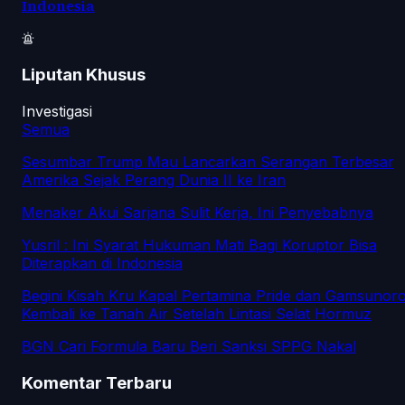
Indonesia
Liputan Khusus
Investigasi
Semua
Sesumbar Trump Mau Lancarkan Serangan Terbesar
Amerika Sejak Perang Dunia II ke Iran
Menaker Akui Sarjana Sulit Kerja, Ini Penyebabnya
Yusril : Ini Syarat Hukuman Mati Bagi Koruptor Bisa
Diterapkan di Indonesia
Begini Kisah Kru Kapal Pertamina Pride dan Gamsunor
Kembali ke Tanah Air Setelah Lintasi Selat Hormuz
BGN Cari Formula Baru Beri Sanksi SPPG Nakal
Komentar Terbaru