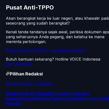
Pusat Anti-TPPO
Akan berangkat kerja ke luar negeri, atau khawatir pad
seseorang yang sudah berangkat?
Kenali tanda-tandanya sejak awal, periksa dokumen ap
yang seharusnya Anda pegang, dan ketahui ke mana
meminta pertolongan.
Buka Pusat Anti-TPPO
Cek tanda bahaya
Butuh bantuan sekarang? Hotline VOICE Indonesia
0811-809-073
Pilihan Redaksi
Pekerja Migran Indonesia
Begini Kisah Kru Kapal Pertamina Pride dan
Gamsunoro Kembali ke Tanah Air Setelah Lintasi Sela
Hormuz