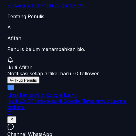
Redaksi VOICE
·
06 August 2026
Tentang Penulis
A
Afifah
Penulis belum menambahkan bio.
Ikuti
Afifah
Notifikasi setiap artikel baru ·
0
follower
Ikuti Penulis
Lihat berita ini di Google News
Ikuti VOICE Indonesia di Google News untuk update
terbaru
Channel WhatsApp