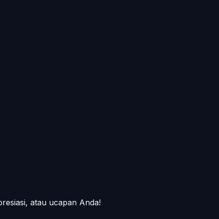
presiasi, atau ucapan Anda!