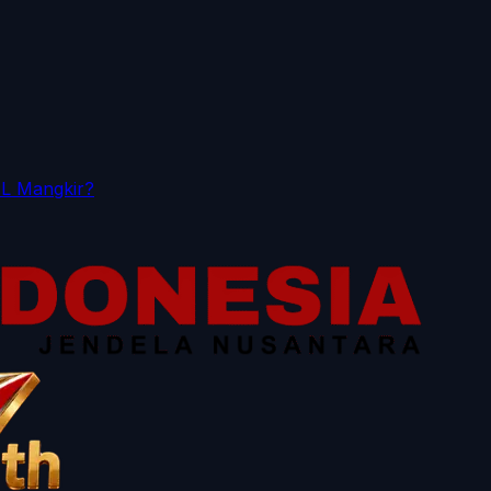
AL Mangkir?