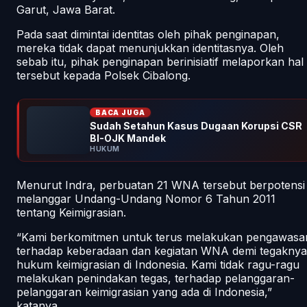
Garut, Jawa Barat.
Pada saat dimintai identitas oleh pihak penginapan,
mereka tidak dapat menunjukkan identitasnya. Oleh
sebab itu, pihak penginapan berinisiatif melaporkan hal
tersebut kepada Polsek Cibalong.
BACA JUGA
Sudah Setahun Kasus Dugaan Korupsi CSR
BI-OJK Mandek
HUKUM
Menurut Indra, perbuatan 21 WNA tersebut berpotensi
melanggar Undang-Undang Nomor 6 Tahun 2011
tentang Keimigrasian.
“Kami berkomitmen untuk terus melakukan pengawasa
terhadap keberadaan dan kegiatan WNA demi tegaknya
hukum keimigrasian di Indonesia. Kami tidak ragu-ragu
melakukan penindakan tegas, terhadap pelanggaran-
pelanggaran keimigrasian yang ada di Indonesia,”
katanya.