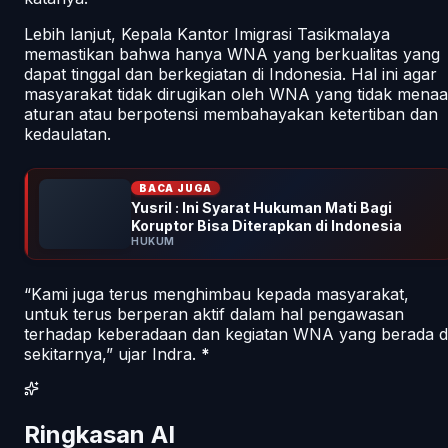
Lebih lanjut, Kepala Kantor Imigrasi Tasikmalaya
memastikan bahwa hanya WNA yang berkualitas yang
dapat tinggal dan berkegiatan di Indonesia. Hal ini agar
masyarakat tidak dirugikan oleh WNA yang tidak menaat
aturan atau berpotensi membahayakan ketertiban dan
kedaulatan.
BACA JUGA
Yusril : Ini Syarat Hukuman Mati Bagi
Koruptor Bisa Diterapkan di Indonesia
HUKUM
“Kami juga terus menghimbau kepada masyarakat,
untuk terus berperan aktif dalam hal pengawasan
terhadap keberadaan dan kegiatan WNA yang berada d
sekitarnya,” ujar Indra.
*
Ringkasan AI