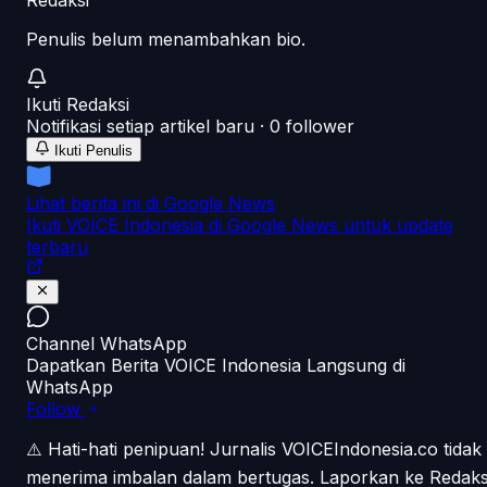
Redaksi
Penulis belum menambahkan bio.
Ikuti
Redaksi
Notifikasi setiap artikel baru ·
0
follower
Ikuti Penulis
Lihat berita ini di Google News
Ikuti VOICE Indonesia di Google News untuk update
terbaru
Channel WhatsApp
Dapatkan Berita VOICE Indonesia Langsung di
WhatsApp
Follow
⚠️ Hati-hati penipuan!
Jurnalis VOICEIndonesia.co tidak
menerima imbalan dalam bertugas. Laporkan ke Redaks