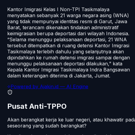
Kantor Imigrasi Kelas I Non-TPI Tasikmalaya
menyatakan sebanyak 21 warga negara asing (WNA)
yang tidak mempunyai identitas resmi di Garut, Jawa
Barat, terancam dikenakan tindakan administratif
keimigrasian berupa deportasi dari wilayah Indonesia.
“Selama menunggu pelaksanaan deportasi, 21 WNA
tersebut ditempatkan di ruang detensi Kantor Imigrasi
Tasikmalaya terlebih dahulu yang selanjutnya akan
dipindahkan ke rumah detensi imigrasi sampai dengan
menunggu pelaksanaan deportasi dilakukan,” kata
Kepala Kantor Imigrasi Tasikmalaya Indra Bangsawan
dalam keterangan diterima di Jakarta, Jumat.
Powered by
Ajakin.id
— AI Engine
Pusat Anti-TPPO
Akan berangkat kerja ke luar negeri, atau khawatir pad
seseorang yang sudah berangkat?