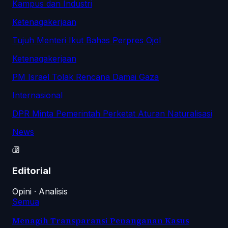
Kampus dan Industri
Ketenagakerjaan
Tujuh Menteri Ikut Bahas Perpres Ojol
Ketenagakerjaan
PM Israel Tolak Rencana Damai Gaza
Internasional
DPR Minta Pemerintah Perketat Aturan Naturalisasi
News
Editorial
Opini · Analisis
Semua
Menagih Transparansi Penanganan Kasus