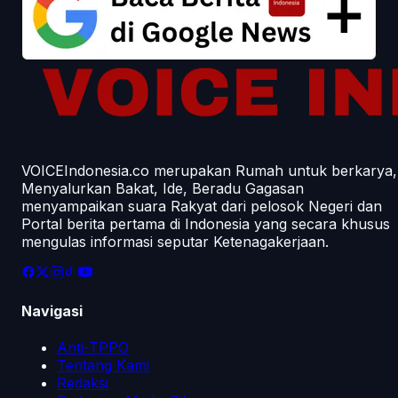
VOICEIndonesia.co merupakan Rumah untuk berkarya,
Menyalurkan Bakat, Ide, Beradu Gagasan
menyampaikan suara Rakyat dari pelosok Negeri dan
Portal berita pertama di Indonesia yang secara khusus
mengulas informasi seputar Ketenagakerjaan.
Navigasi
Anti-TPPO
Tentang Kami
Redaksi