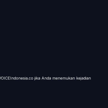
 VOICEIndonesia.co jika Anda menemukan kejadian