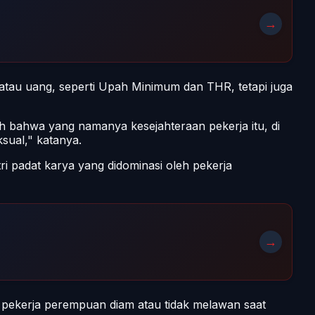
→
atau uang, seperti Upah Minimum dan THR, tetapi juga
h bahwa yang namanya kesejahteraan pekerja itu, di
sual," katanya.
ri padat karya yang didominasi oleh pekerja
→
pekerja perempuan diam atau tidak melawan saat