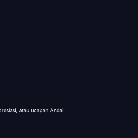
presiasi, atau ucapan Anda!