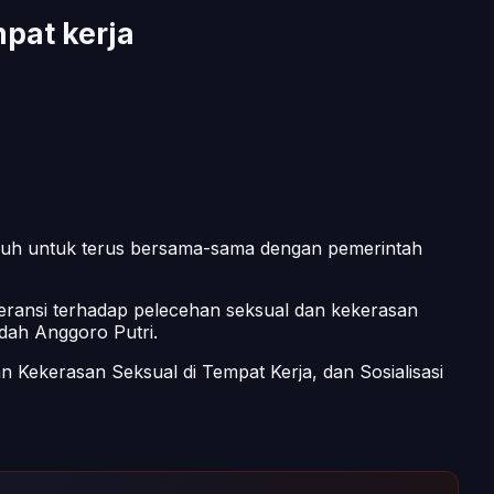
pat kerja
uruh untuk terus bersama-sama dengan pemerintah
oleransi terhadap pelecehan seksual dan kekerasan
dah Anggoro Putri.
 Kekerasan Seksual di Tempat Kerja, dan Sosialisasi