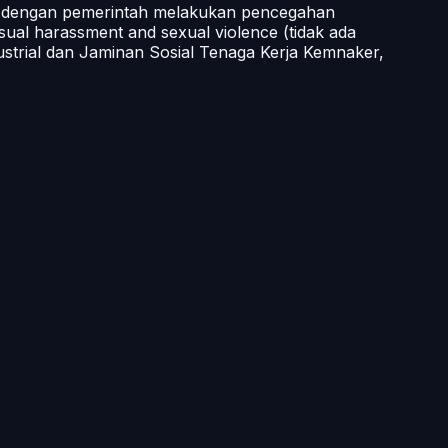
ma dengan pemerintah melakukan pencegahan
sual harassment and sexual violence (tidak ada
strial dan Jaminan Sosial Tenaga Kerja Kemnaker,