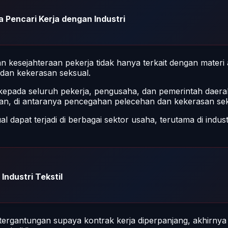
 Pencari Kerja dengan Industri
kesejahteraan pekerja tidak hanya terkait dengan materi 
n dan kekerasan seksual.
 kepada seluruh pekerja, pengusaha, dan pemerintah daera
gkan, di antaranya pencegahan pelecehan dan kekerasan sek
apat terjadi di berbagai sektor usaha, terutama di indust
Industri Tekstil
rgantungan supaya kontrak kerja diperpanjang, akhirnya 