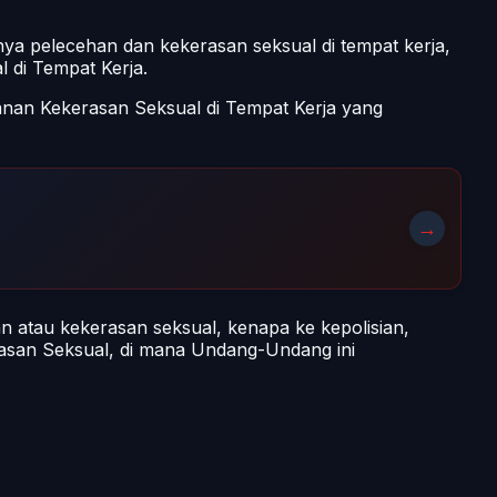
ya pelecehan dan kekerasan seksual di tempat kerja,
di Tempat Kerja.
an Kekerasan Seksual di Tempat Kerja yang
→
n atau kekerasan seksual, kenapa ke kepolisian,
san Seksual, di mana Undang-Undang ini