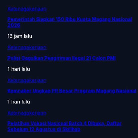
Ketenagakerjaan
Pemerintah Siapkan 150 Ribu Kuota Magang Nasional
2026
16 jam lalu
Ketenagakerjaan
Polisi Gagalkan Pengiriman Ilegal 21 Calon PMI
1 hari lalu
Ketenagakerjaan
Kemnaker Ungkap PR Besar Program Magang Nasional
1 hari lalu
Ketenagakerjaan
Pelatihan Vokasi Nasional Batch 4 Dibuka, Daftar
Sebelum 12 Agustus di Skillhub