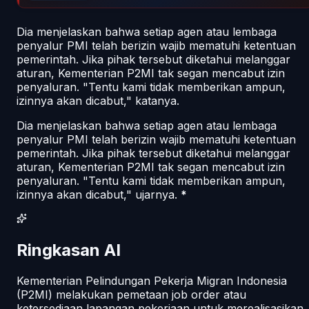
Dia menjelaskan bahwa setiap agen atau lembaga
penyalur PMI telah berizin wajib mematuhi ketentuan
pemerintah. Jika pihak tersebut diketahui melanggar
aturan, Kementerian P2MI tak segan mencabut izin
penyaluran. "Tentu kami tidak memberikan ampun,
izinnya akan dicabut," katanya.
Dia menjelaskan bahwa setiap agen atau lembaga
penyalur PMI telah berizin wajib mematuhi ketentuan
pemerintah. Jika pihak tersebut diketahui melanggar
aturan, Kementerian P2MI tak segan mencabut izin
penyaluran. "Tentu kami tidak memberikan ampun,
izinnya akan dicabut," ujarnya.
*
Ringkasan AI
Kementerian Pelindungan Pekerja Migran Indonesia
(P2MI) melakukan pemetaan job order atau
ketersediaan lapangan pekerjaan untuk merealisasikan