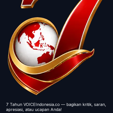
7 Tahun VOICEIndonesia.co — bagikan kritik, saran,
apresiasi, atau ucapan Anda!