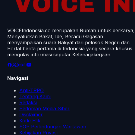
VOICEIndonesia.co merupakan Rumah untuk berkarya,
Menyalurkan Bakat, Ide, Beradu Gagasan
menyampaikan suara Rakyat dari pelosok Negeri dan
Portal berita pertama di Indonesia yang secara khusus
mengulas informasi seputar Ketenagakerjaan.
Navigasi
Anti-TPPO
Tentang Kami
Redaksi
Pedoman Media Siber
Disclaimer
Kode Etik
SOP Perlindungan Wartawan
Kebijakan Privasi