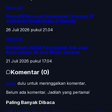
Nasional
KemenPU Percepat Penanganan Permanen 47
Jembatan Pascabencana di Sumatra
26 Juli 2026 pukul 21.04
Nasional
Bendungan Jlantah Karanganyar Siap Jaga
Ketersediaan Air Saat Musim Kemarau
21 Juli 2026 pukul 17.04
Komentar
(
0
)
Login
dulu untuk meninggalkan komentar.
Belum ada komentar. Jadilah yang pertama!
Paling Banyak Dibaca