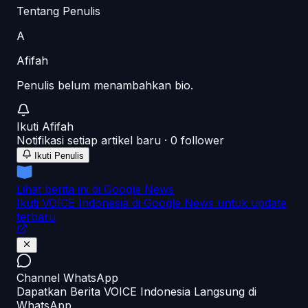
Tentang Penulis
A
Afifah
Penulis belum menambahkan bio.
Ikuti
Afifah
Notifikasi setiap artikel baru ·
0
follower
Ikuti Penulis
Lihat berita ini di Google News
Ikuti VOICE Indonesia di Google News untuk update
terbaru
Channel WhatsApp
Dapatkan Berita VOICE Indonesia Langsung di
WhatsApp