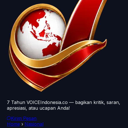
7 Tahun VOICEIndonesia.co — bagikan kritik, saran,
apresiasi, atau ucapan Anda!
Kirim Pesan
Home
›
Nasional