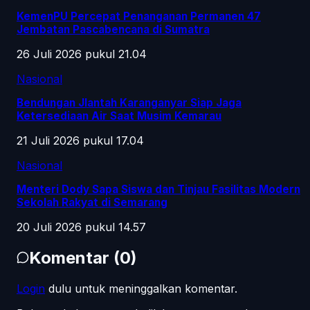
KemenPU Percepat Penanganan Permanen 47
Jembatan Pascabencana di Sumatra
26 Juli 2026 pukul 21.04
Nasional
Bendungan Jlantah Karanganyar Siap Jaga
Ketersediaan Air Saat Musim Kemarau
21 Juli 2026 pukul 17.04
Nasional
Menteri Dody Sapa Siswa dan Tinjau Fasilitas Modern
Sekolah Rakyat di Semarang
20 Juli 2026 pukul 14.57
Komentar
(
0
)
Login
dulu untuk meninggalkan komentar.