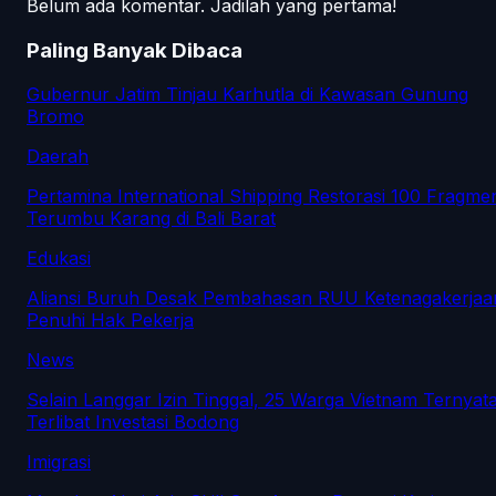
Belum ada komentar. Jadilah yang pertama!
Paling Banyak Dibaca
Gubernur Jatim Tinjau Karhutla di Kawasan Gunung
Bromo
Daerah
Pertamina International Shipping Restorasi 100 Fragme
Terumbu Karang di Bali Barat
Edukasi
Aliansi Buruh Desak Pembahasan RUU Ketenagakerjaa
Penuhi Hak Pekerja
News
Selain Langgar Izin Tinggal, 25 Warga Vietnam Ternyat
Terlibat Investasi Bodong
Imigrasi