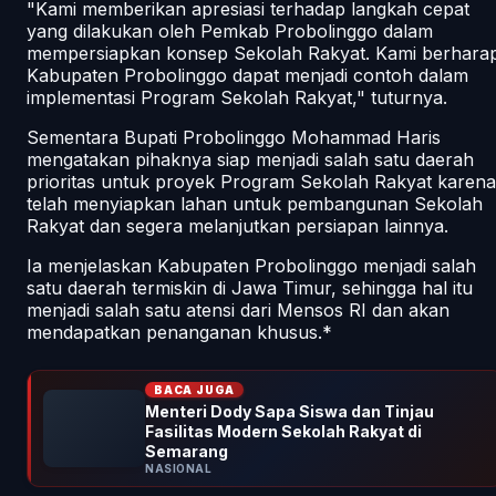
"Kami memberikan apresiasi terhadap langkah cepat
yang dilakukan oleh Pemkab Probolinggo dalam
mempersiapkan konsep Sekolah Rakyat. Kami berhara
Kabupaten Probolinggo dapat menjadi contoh dalam
implementasi Program Sekolah Rakyat," tuturnya.
Sementara Bupati Probolinggo Mohammad Haris
mengatakan pihaknya siap menjadi salah satu daerah
prioritas untuk proyek Program Sekolah Rakyat karena
telah menyiapkan lahan untuk pembangunan Sekolah
Rakyat dan segera melanjutkan persiapan lainnya.
Ia menjelaskan Kabupaten Probolinggo menjadi salah
satu daerah termiskin di Jawa Timur, sehingga hal itu
menjadi salah satu atensi dari Mensos RI dan akan
mendapatkan penanganan khusus.*
BACA JUGA
Menteri Dody Sapa Siswa dan Tinjau
Fasilitas Modern Sekolah Rakyat di
Semarang
NASIONAL