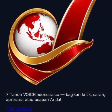
7 Tahun VOICEIndonesia.co — bagikan kritik, saran,
apresiasi, atau ucapan Anda!
Kirim Pesan