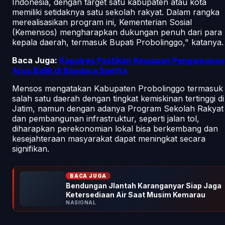
Indonesia, dengan target satu kabupaten atau kota
memiliki setidaknya satu sekolah rakyat. Dalam rangka
merealisasikan program ini, Kementerian Sosial
(Kemensos) mengharapkan dukungan penuh dari para
kepala daerah, termasuk Bupati Probolinggo," katanya.
Baca Juga:
Kapolres Pastikan Kesiapan Pengamanan
Arus Balik di Bandara Soetta
Mensos mengatakan Kabupaten Probolinggo termasuk
salah satu daerah dengan tingkat kemiskinan tertinggi di
Jatim, namun dengan adanya Program Sekolah Rakyat
dan pembangunan infrastruktur, seperti jalan tol,
diharapkan perekonomian lokal bisa berkembang dan
kesejahteraan masyarakat dapat meningkat secara
signifikan.
BACA JUGA
Bendungan Jlantah Karanganyar Siap Jaga
Ketersediaan Air Saat Musim Kemarau
NASIONAL