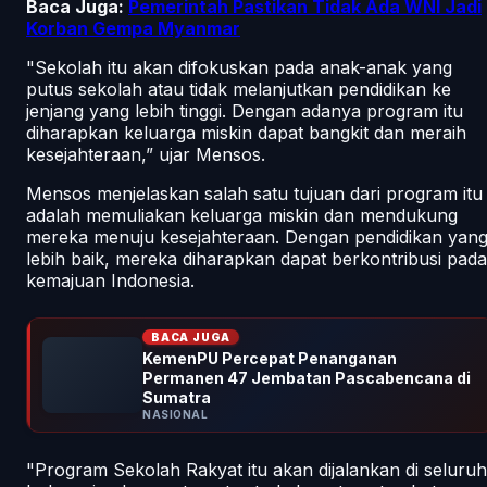
Baca Juga:
Pemerintah Pastikan Tidak Ada WNI Jadi
Korban Gempa Myanmar
"Sekolah itu akan difokuskan pada anak-anak yang
putus sekolah atau tidak melanjutkan pendidikan ke
jenjang yang lebih tinggi. Dengan adanya program itu
diharapkan keluarga miskin dapat bangkit dan meraih
kesejahteraan,” ujar Mensos.
Mensos menjelaskan salah satu tujuan dari program itu
adalah memuliakan keluarga miskin dan mendukung
mereka menuju kesejahteraan. Dengan pendidikan yan
lebih baik, mereka diharapkan dapat berkontribusi pada
kemajuan Indonesia.
BACA JUGA
KemenPU Percepat Penanganan
Permanen 47 Jembatan Pascabencana di
Sumatra
NASIONAL
"Program Sekolah Rakyat itu akan dijalankan di seluruh