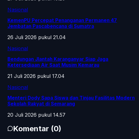
Nasional
KemenPU Percepat Penanganan Permanen 47
Jembatan Pascabencana di Sumatra
26 Juli 2026 pukul 21.04
Nasional
Bendungan Jlantah Karanganyar Siap Jaga
Ketersediaan Air Saat Musim Kemarau
21 Juli 2026 pukul 17.04
Nasional
Menteri Dody Sapa Siswa dan Tinjau Fasilitas Modern
Sekolah Rakyat di Semarang
20 Juli 2026 pukul 14.57
Komentar
(
0
)