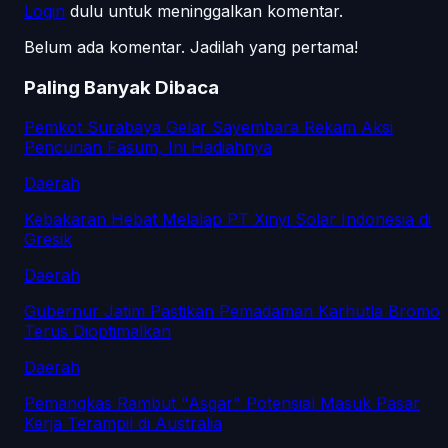
Login
dulu untuk meninggalkan komentar.
Belum ada komentar. Jadilah yang pertama!
Paling Banyak Dibaca
Pemkot Surabaya Gelar Sayembara Rekam Aksi
Pencurian Fasum, Ini Hadiahnya
Daerah
Kebakaran Hebat Melalap PT Xinyi Solar Indonesia di
Gresik
Daerah
Gubernur Jatim Pastikan Pemadaman Karhutla Bromo
Terus Dioptimalkan
Daerah
Pemangkas Rambut "Asgar" Potensial Masuk Pasar
Kerja Terampil di Australia