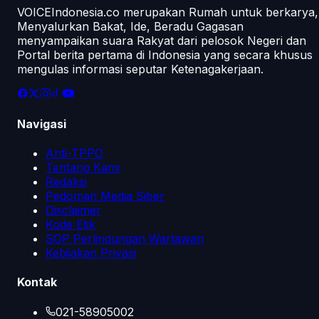
VOICEIndonesia.co merupakan Rumah untuk berkarya,
Menyalurkan Bakat, Ide, Beradu Gagasan
menyampaikan suara Rakyat dari pelosok Negeri dan
Portal berita pertama di Indonesia yang secara khusus
mengulas informasi seputar Ketenagakerjaan.
Navigasi
Anti-TPPO
Tentang Kami
Redaksi
Pedoman Media Siber
Disclaimer
Kode Etik
SOP Perlindungan Wartawan
Kebijakan Privasi
Kontak
021-58905002