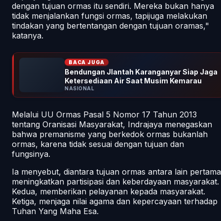
dengan tujuan ormas itu sendiri. Mereka bukan hanya
tidak menjalankan fungsi ormas, tapijuga melakukan
tindakan yang bertentangan dengan tujuan oramas,"
katanya.
BACA JUGA
Bendungan Jlantah Karanganyar Siap Jaga
Ketersediaan Air Saat Musim Kemarau
NASIONAL
Melalui UU Ormas Pasal 5 Nomor 17 Tahun 2013
tentang Oranisasi Masyarakat, Indrajaya menegaskan
bahwa premanisme yang berkedok ormas bukanlah
ormas, karena tidak sesuai dengan tujuan dan
fungsinya.
Ia menyebut, diantara tujuan ormas antara lain pertama
meningkatkan partisipasi dan keberdayaan masyarakat.
Kedua, memberikan pelayanan kepada masyarakat.
Ketiga, menjaga nilai agama dan kepercayaan terhadap
Tuhan Yang Maha Esa.