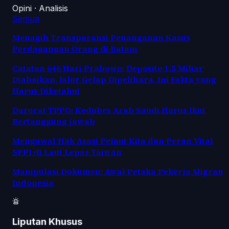
Opini · Analisis
Semua
Menagih Transparansi Penanganan Kasus
Perdagangan Orang di Batam
Catatan 646 Hari Prabowo: Deposito 1,5 Miliar
Diabaikan, Jalur Gelap Dipelihara, Ini Fakta yang
Harus Diketahui
Darurat TPPO: Kedubes Arab Saudi Harus Ikut
Bertanggung jawab
Mengawal Hak Asasi Pelaut Kita dan Peran Vital
SPPI di Laut Lepas Taiwan
Manipulasi Dokumen: Awal Petaka Pekerja Migran
Indonesia
Liputan Khusus