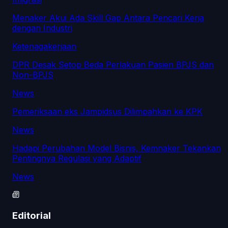
Menaker Akui Ada Skill Gap Antara Pencari Kerja
dengan Industri
Ketenagakerjaan
DPR Desak Setop Beda Perlakuan Pasien BPJS dan
Non-BPJS
News
Pemeriksaan eks Jampidsus Dilimpahkan ke KPK
News
Hadapi Perubahan Model Bisnis, Kemnaker Tekankan
Pentingnya Regulasi yang Adaptif
News
Editorial