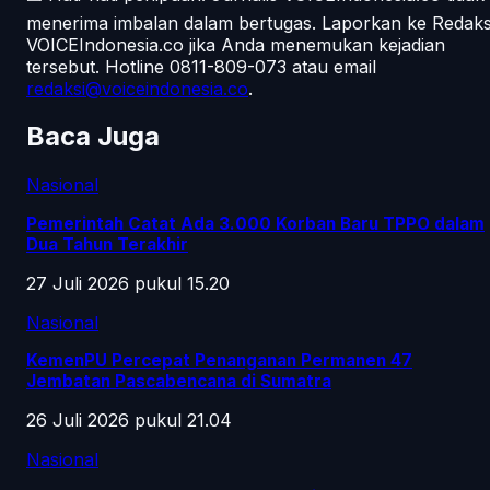
menerima imbalan dalam bertugas. Laporkan ke Redaks
VOICEIndonesia.co jika Anda menemukan kejadian
tersebut.
Hotline 0811-809-073
atau email
redaksi@voiceindonesia.co
.
Baca Juga
Nasional
Pemerintah Catat Ada 3.000 Korban Baru TPPO dalam
Dua Tahun Terakhir
27 Juli 2026 pukul 15.20
Nasional
KemenPU Percepat Penanganan Permanen 47
Jembatan Pascabencana di Sumatra
26 Juli 2026 pukul 21.04
Nasional