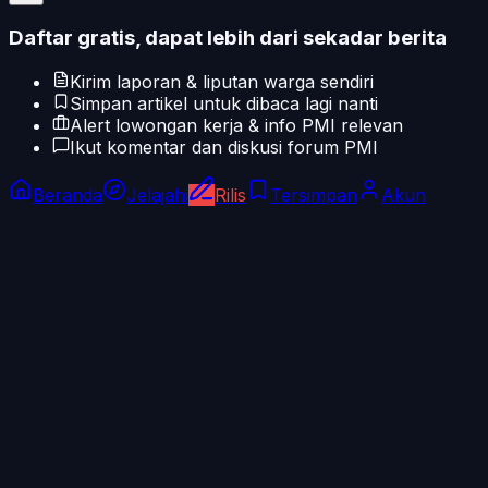
Daftar gratis, dapat lebih dari sekadar berita
Kirim laporan & liputan warga sendiri
Simpan artikel untuk dibaca lagi nanti
Alert lowongan kerja & info PMI relevan
Ikut komentar dan diskusi forum PMI
Beranda
Jelajahi
Rilis
Tersimpan
Akun