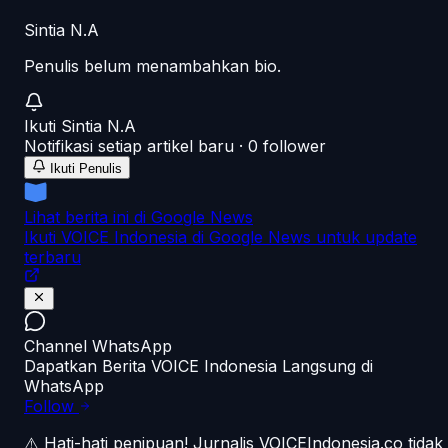
Sintia N.A
Penulis belum menambahkan bio.
Ikuti
Sintia N.A
Notifikasi setiap artikel baru ·
0
follower
Ikuti Penulis
Lihat berita ini di Google News
Ikuti VOICE Indonesia di Google News untuk update
terbaru
Channel WhatsApp
Dapatkan Berita VOICE Indonesia Langsung di
WhatsApp
Follow
⚠️ Hati-hati penipuan!
Jurnalis VOICEIndonesia.co tidak