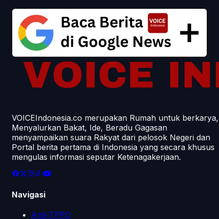
VOICEIndonesia.co merupakan Rumah untuk berkarya,
Menyalurkan Bakat, Ide, Beradu Gagasan
menyampaikan suara Rakyat dari pelosok Negeri dan
Portal berita pertama di Indonesia yang secara khusus
mengulas informasi seputar Ketenagakerjaan.
Navigasi
Anti-TPPO