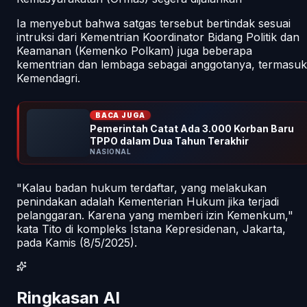
Ia menyebut bahwa satgas tersebut bertindak sesuai
intruksi dari Kementrian Koordinator Bidang Politik dan
Keamanan (Kemenko Polkam) juga beberapa
kementrian dan lembaga sebagai anggotanya, termasuk
Kemendagri.
BACA JUGA
Pemerintah Catat Ada 3.000 Korban Baru
TPPO dalam Dua Tahun Terakhir
NASIONAL
"Kalau badan hukum terdaftar, yang melakukan
penindakan adalah Kementerian Hukum jika terjadi
pelanggaran. Karena yang memberi izin Kemenkum,"
kata Tito di kompleks Istana Kepresidenan, Jakarta,
pada Kamis (8/5/2025).
Ringkasan AI