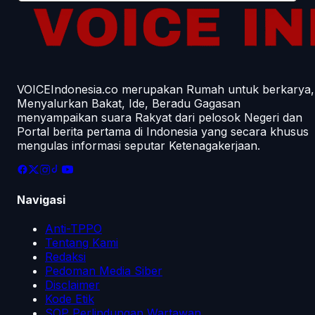
VOICEIndonesia.co merupakan Rumah untuk berkarya,
Menyalurkan Bakat, Ide, Beradu Gagasan
menyampaikan suara Rakyat dari pelosok Negeri dan
Portal berita pertama di Indonesia yang secara khusus
mengulas informasi seputar Ketenagakerjaan.
Navigasi
Anti-TPPO
Tentang Kami
Redaksi
Pedoman Media Siber
Disclaimer
Kode Etik
SOP Perlindungan Wartawan