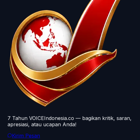
7 Tahun VOICEIndonesia.co — bagikan kritik, saran,
apresiasi, atau ucapan Anda!
Kirim Pesan