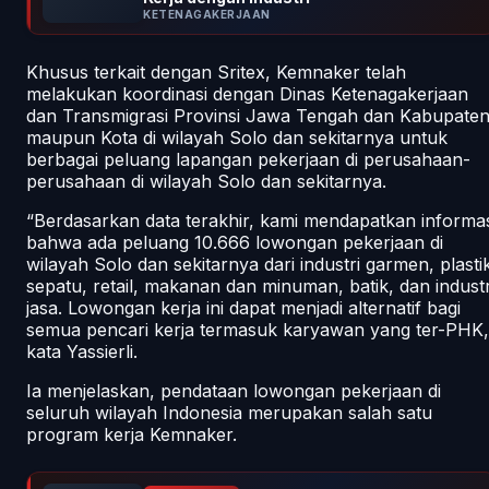
KETENAGAKERJAAN
Khusus terkait dengan Sritex, Kemnaker telah
melakukan koordinasi dengan Dinas Ketenagakerjaan
dan Transmigrasi Provinsi Jawa Tengah dan Kabupate
maupun Kota di wilayah Solo dan sekitarnya untuk
berbagai peluang lapangan pekerjaan di perusahaan-
perusahaan di wilayah Solo dan sekitarnya.
“Berdasarkan data terakhir, kami mendapatkan informas
bahwa ada peluang 10.666 lowongan pekerjaan di
wilayah Solo dan sekitarnya dari industri garmen, plasti
sepatu, retail, makanan dan minuman, batik, dan industr
jasa. Lowongan kerja ini dapat menjadi alternatif bagi
semua pencari kerja termasuk karyawan yang ter-PHK,
kata Yassierli.
Ia menjelaskan, pendataan lowongan pekerjaan di
seluruh wilayah Indonesia merupakan salah satu
program kerja Kemnaker.