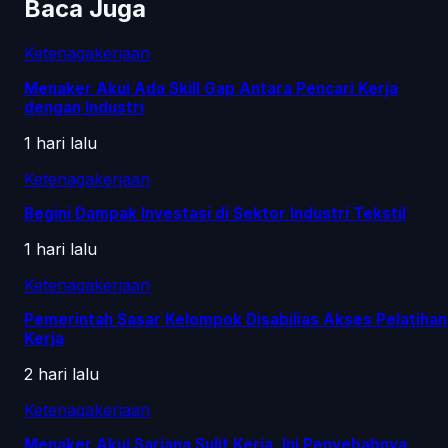
Baca Juga
Ketenagakerjaan
Menaker Akui Ada Skill Gap Antara Pencari Kerja
dengan Industri
1 hari lalu
Ketenagakerjaan
Begini Dampak Investasi di Sektor Industri Tekstil
1 hari lalu
Ketenagakerjaan
Pemerintah Sasar Kelompok Disabilias Akses Pelatihan
Kerja
2 hari lalu
Ketenagakerjaan
Menaker Akui Sarjana Sulit Kerja, Ini Penyebabnya