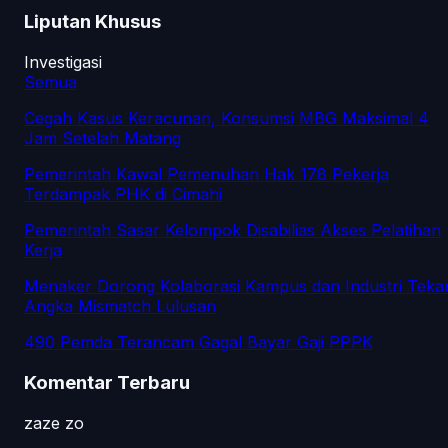
Liputan Khusus
Investigasi
Semua
Cegah Kasus Keracunan, Konsumsi MBG Maksimal 4
Jam Setelah Matang
Pemerintah Kawal Pemenuhan Hak 178 Pekerja
Terdampak PHK di Cimahi
Pemerintah Sasar Kelompok Disabilias Akses Pelatihan
Kerja
Menaker Dorong Kolaborasi Kampus dan Industri Teka
Angka Mismatch Lulusan
490 Pemda Terancam Gagal Bayar Gaji PPPK
Komentar Terbaru
zaze zo