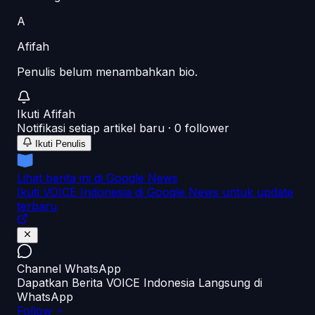
A
Afifah
Penulis belum menambahkan bio.
Ikuti
Afifah
Notifikasi setiap artikel baru ·
0
follower
Ikuti Penulis
Lihat berita ini di Google News
Ikuti VOICE Indonesia di Google News untuk update
terbaru
Channel WhatsApp
Dapatkan Berita VOICE Indonesia Langsung di
WhatsApp
Follow