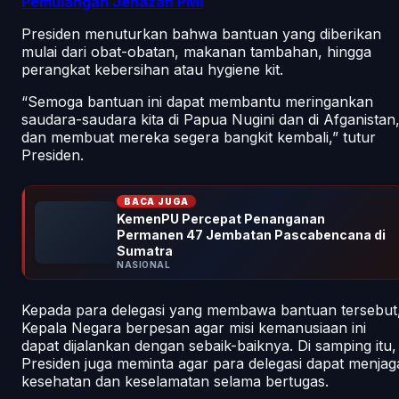
Pemulangan Jenazah PMI
Presiden menuturkan bahwa bantuan yang diberikan
mulai dari obat-obatan, makanan tambahan, hingga
perangkat kebersihan atau hygiene kit.
“Semoga bantuan ini dapat membantu meringankan
saudara-saudara kita di Papua Nugini dan di Afganistan
dan membuat mereka segera bangkit kembali,” tutur
Presiden.
BACA JUGA
KemenPU Percepat Penanganan
Permanen 47 Jembatan Pascabencana di
Sumatra
NASIONAL
Kepada para delegasi yang membawa bantuan tersebut
Kepala Negara berpesan agar misi kemanusiaan ini
dapat dijalankan dengan sebaik-baiknya. Di samping itu,
Presiden juga meminta agar para delegasi dapat menjag
kesehatan dan keselamatan selama bertugas.