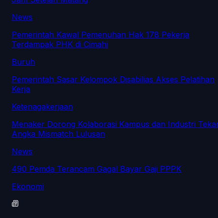
News
Pemerintah Kawal Pemenuhan Hak 178 Pekerja
Terdampak PHK di Cimahi
Buruh
Pemerintah Sasar Kelompok Disabilias Akses Pelatihan
Kerja
Ketenagakerjaan
Menaker Dorong Kolaborasi Kampus dan Industri Teka
Angka Mismatch Lulusan
News
490 Pemda Terancam Gagal Bayar Gaji PPPK
Ekonomi