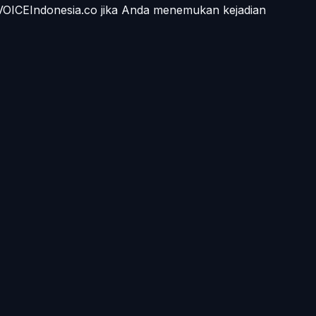
 VOICEIndonesia.co jika Anda menemukan kejadian