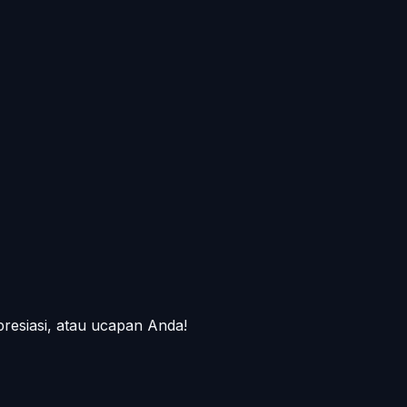
presiasi, atau ucapan Anda!