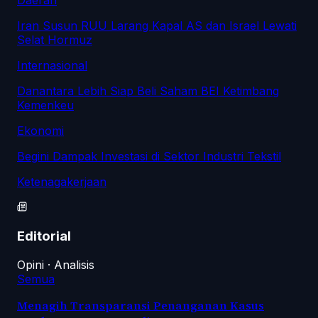
Daerah
Iran Susun RUU Larang Kapal AS dan Israel Lewati
Selat Hormuz
Internasional
Danantara Lebih Siap Beli Saham BEI Ketimbang
Kemenkeu
Ekonomi
Begini Dampak Investasi di Sektor Industri Tekstil
Ketenagakerjaan
Editorial
Opini · Analisis
Semua
Menagih Transparansi Penanganan Kasus