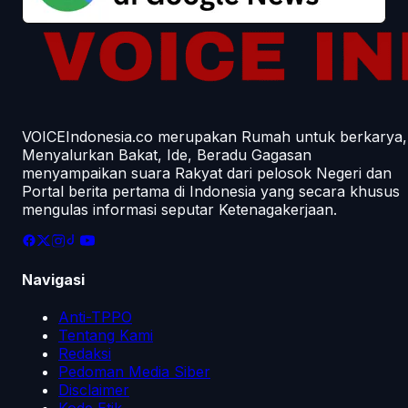
VOICEIndonesia.co merupakan Rumah untuk berkarya,
Menyalurkan Bakat, Ide, Beradu Gagasan
menyampaikan suara Rakyat dari pelosok Negeri dan
Portal berita pertama di Indonesia yang secara khusus
mengulas informasi seputar Ketenagakerjaan.
Navigasi
Anti-TPPO
Tentang Kami
Redaksi
Pedoman Media Siber
Disclaimer