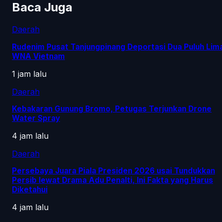
Baca Juga
Daerah
Rudenim Pusat Tanjungpinang Deportasi Dua Puluh Lim
WNA Vietnam
1 jam lalu
Daerah
Kebakaran Gunung Bromo, Petugas Terjunkan Drone
Water Spray
4 jam lalu
Daerah
Persebaya Juara Piala Presiden 2026 usai Tundukkan
Persib lewat Drama Adu Penalti, Ini Fakta yang Harus
Diketahui
4 jam lalu