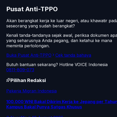
Pusat Anti-TPPO
Akan berangkat kerja ke luar negeri, atau khawatir pad
seseorang yang sudah berangkat?
Kenali tanda-tandanya sejak awal, periksa dokumen ap
yang seharusnya Anda pegang, dan ketahui ke mana
meminta pertolongan.
Buka Pusat Anti-TPPO
Cek tanda bahaya
Butuh bantuan sekarang? Hotline VOICE Indonesia
0811-809-073
Pilihan Redaksi
Pekerja Migran Indonesia
100.000 WNI Bakal Dikirim Kerja ke Jepang per Tahun
Kampus Bakal Punya Satgas Khusus