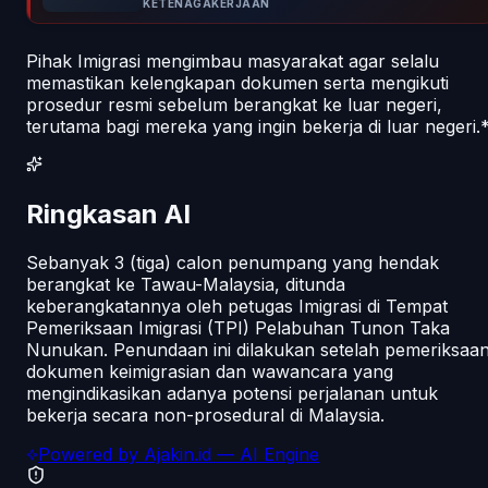
KETENAGAKERJAAN
Pihak Imigrasi mengimbau masyarakat agar selalu
memastikan kelengkapan dokumen serta mengikuti
prosedur resmi sebelum berangkat ke luar negeri,
terutama bagi mereka yang ingin bekerja di luar negeri.
Ringkasan AI
Sebanyak 3 (tiga) calon penumpang yang hendak
berangkat ke Tawau-Malaysia, ditunda
keberangkatannya oleh petugas Imigrasi di Tempat
Pemeriksaan Imigrasi (TPI) Pelabuhan Tunon Taka
Nunukan. Penundaan ini dilakukan setelah pemeriksaa
dokumen keimigrasian dan wawancara yang
mengindikasikan adanya potensi perjalanan untuk
bekerja secara non-prosedural di Malaysia.
Powered by
Ajakin.id
— AI Engine