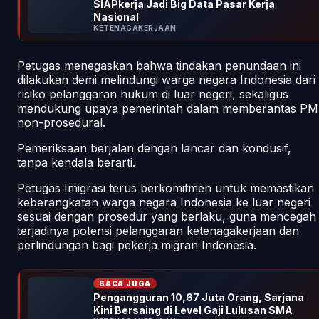
SIAPkerja Jadi Big Data Pasar Kerja
Nasional
KETENAGAKERJAAN
Petugas menegaskan bahwa tindakan penundaan ini
dilakukan demi melindungi warga negara Indonesia dari
risiko pelanggaran hukum di luar negeri, sekaligus
mendukung upaya pemerintah dalam memberantas PM
non-prosedural.
Pemeriksaan berjalan dengan lancar dan kondusif,
tanpa kendala berarti.
Petugas Imigrasi terus berkomitmen untuk memastikan
keberangkatan warga negara Indonesia ke luar negeri
sesuai dengan prosedur yang berlaku, guna mencegah
terjadinya potensi pelanggaran ketenagakerjaan dan
perlindungan bagi pekerja migran Indonesia.
BACA JUGA
Pengangguran 10,67 Juta Orang, Sarjana
Kini Bersaing di Level Gaji Lulusan SMA