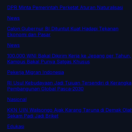
DPR Minta Pemerintah Perketat Aturan Naturalisasi
News
Calon Gubernur BI Dituntut Kuat Hadapi Tekanan
Ekonomi dan Pasar
News
100.000 WNI Bakal Dikirim Kerja ke Jepang per Tahun,
Kampus Bakal Punya Satgas Khusus
Pekerja Migran Indonesia
RI Usul Kebudayaan Jadi Tujuan Tersendiri di Kerangka
Pembangunan Global Pasca-2030
Nasional
KKN UIN Walisongo Ajak Karang Taruna di Demak Ola
Sekam Padi Jadi Briket
Edukasi