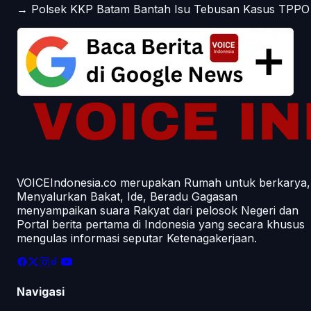
→
Polsek KKP Batam Bantah Isu Tebusan Kasus TPPO
VOICEIndonesia.co merupakan Rumah untuk berkarya,
Menyalurkan Bakat, Ide, Beradu Gagasan
menyampaikan suara Rakyat dari pelosok Negeri dan
Portal berita pertama di Indonesia yang secara khusus
mengulas informasi seputar Ketenagakerjaan.
Navigasi