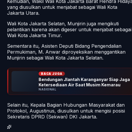
Kemudian, Wakil Wali Kota Jakarta Barat Hendra Hidaya
yang diusulkan untuk menjabat sebagai Wali Kota
Jakarta Utara.
Wali Kota Jakarta Selatan, Munjirin juga mengikuti
pelantikan karena akan digeser untuk menjabat sebagai
Wali Kota Jakarta Timur.
Sementara itu, Asisten Deputi Bidang Pengendalian
Permukiman, M. Anwar diproyeksikan menggantikan
Munjirin sebagai Wali Kota Jakarta Selatan.
BACA JUGA
Bendungan Jlantah Karanganyar Siap Jaga
Ketersediaan Air Saat Musim Kemarau
NASIONAL
Selain itu, Kepala Bagian Hubungan Masyarakat dan
Protokol, Augustinus, diusulkan untuk mengisi posisi
Sekretaris DPRD (Sekwan) DKI Jakarta.