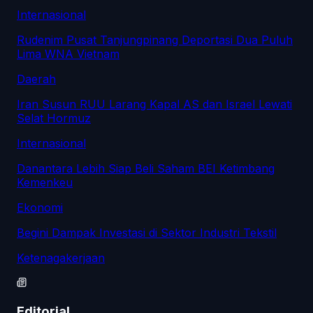
Internasional
Rudenim Pusat Tanjungpinang Deportasi Dua Puluh
Lima WNA Vietnam
Daerah
Iran Susun RUU Larang Kapal AS dan Israel Lewati
Selat Hormuz
Internasional
Danantara Lebih Siap Beli Saham BEI Ketimbang
Kemenkeu
Ekonomi
Begini Dampak Investasi di Sektor Industri Tekstil
Ketenagakerjaan
Editorial