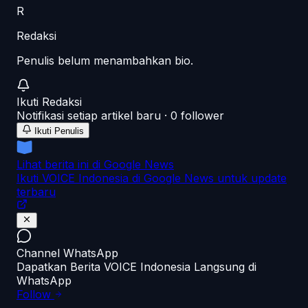
R
Redaksi
Penulis belum menambahkan bio.
Ikuti
Redaksi
Notifikasi setiap artikel baru ·
0
follower
Ikuti Penulis
Lihat berita ini di Google News
Ikuti VOICE Indonesia di Google News untuk update
terbaru
Channel WhatsApp
Dapatkan Berita VOICE Indonesia Langsung di
WhatsApp
Follow