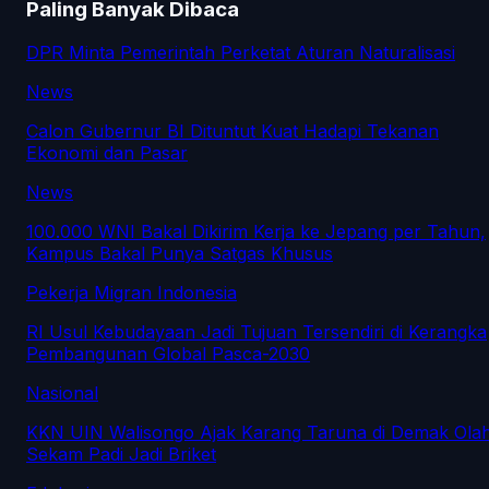
Paling Banyak Dibaca
DPR Minta Pemerintah Perketat Aturan Naturalisasi
News
Calon Gubernur BI Dituntut Kuat Hadapi Tekanan
Ekonomi dan Pasar
News
100.000 WNI Bakal Dikirim Kerja ke Jepang per Tahun,
Kampus Bakal Punya Satgas Khusus
Pekerja Migran Indonesia
RI Usul Kebudayaan Jadi Tujuan Tersendiri di Kerangka
Pembangunan Global Pasca-2030
Nasional
KKN UIN Walisongo Ajak Karang Taruna di Demak Ola
Sekam Padi Jadi Briket